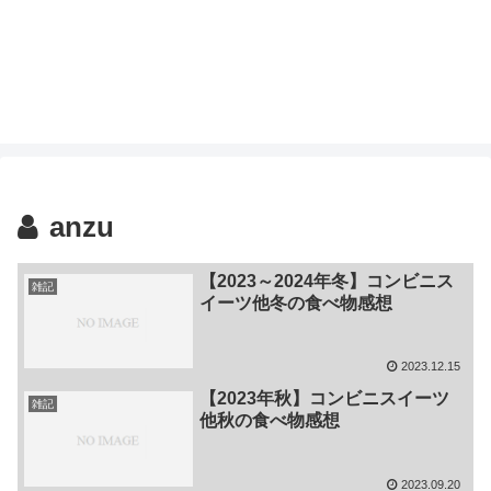
anzu
【2023～2024年冬】コンビニス
雑記
イーツ他冬の食べ物感想
2023.12.15
【2023年秋】コンビニスイーツ
雑記
他秋の食べ物感想
2023.09.20