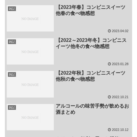
【2023年春】コンビニスイーツ
雑記
他春の食べ物感想
2023.04.02
【2022～2023年冬】コンビニス
雑記
イーツ他冬の食べ物感想
2023.01.28
【2022年秋】コンビニスイーツ
雑記
他秋の食べ物感想
2022.10.21
アルコールの味苦手勢が飲めるお
雑記
酒まとめ
2022.10.12